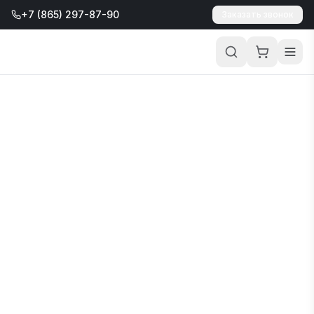
+7 (865) 297-87-90
Заказать звонок